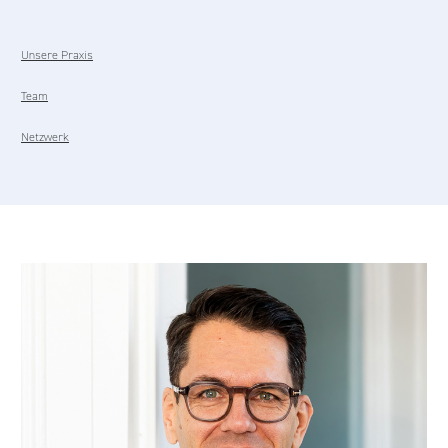
Unsere Praxis
Team
Netzwerk