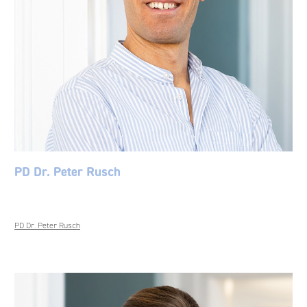
PD Dr. Peter Rusch
PD Dr. Peter Rusch