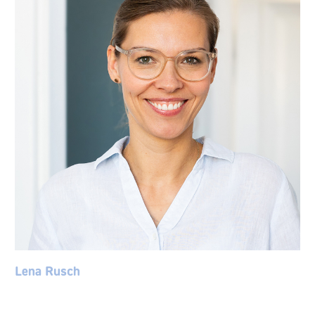
Lena Rusch